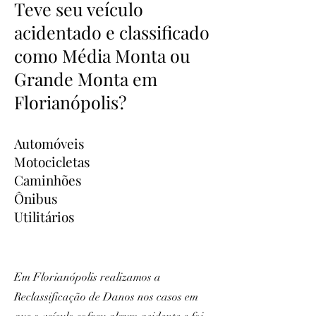
Teve seu veículo
acidentado e classificado
como Média Monta ou
Grande Monta em
Florianópolis?
Automóveis
Motocicletas
Caminhões
Ônibus
Utilitários
Em Florianópolis realizamos a
Reclassificação de Danos nos casos em