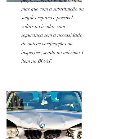
peças externas e/ou internas,
mas que com a substituição ou
simples reparo é possível
voltar a circular com
segurança sem a necessidade
de outras verificações ou
inspeções, sendo no máximo 1
item no BOAT.