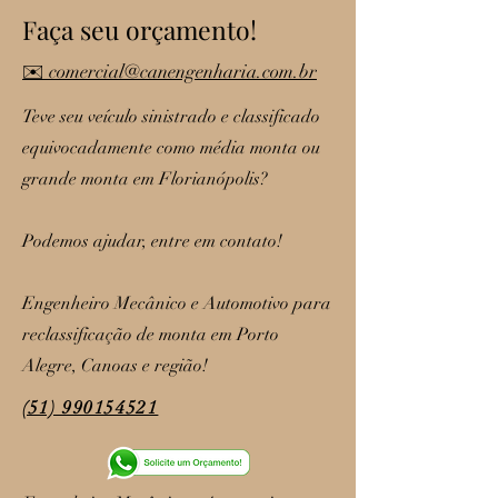
Faça seu orçamento!
✉️ comercial@canengenharia.com.br
Teve seu veículo sinistrado e classificado
equivocadamente como média monta ou
grande monta em Florianópolis?
Podemos ajudar, entre em contato!
Engenheiro Mecânico e Automotivo para
reclassificação de monta em Porto
Alegre, Canoas e região!
(51) 990154521