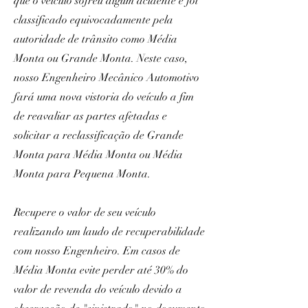
que o veículo sofreu algum acidente e foi
classificado equivocadamente pela
autoridade de trânsito como Média
Monta ou Grande Monta. Neste caso,
nosso Engenheiro Mecânico Automotivo
fará uma nova vistoria do veículo a fim
de reavaliar as partes afetadas e
solicitar a reclassificação de Grande
Monta para Média Monta ou Média
Monta para Pequena Monta.
Recupere o valor de seu veículo
realizando um laudo de recuperabilidade
com nosso Engenheiro. Em casos de
Média Monta evite perder até 30% do
valor de revenda do veículo devido a