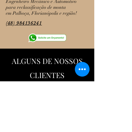
Engenheiro Mecânico e Automotivo
para reclassificação de monta
em Palhoça, Florianópolis e região!
(48) 984136241
ALGUNS DE NOSSOS
CLIENTES