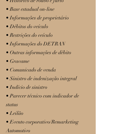
• Histórico de roubo e furto
• Base estadual on-line
• Informações de proprietário
• Débitos do veículo
• Restrições do veículo
• Informações do DETRAN
• Outras informações de débito
• Gravame
• Comunicado de venda
• Sinistro de indenização integral
• Indício de sinistro
• Parecer técnico com indicador de
status
• Leilão
• Evento corporativo/Remarketing
Automotivo