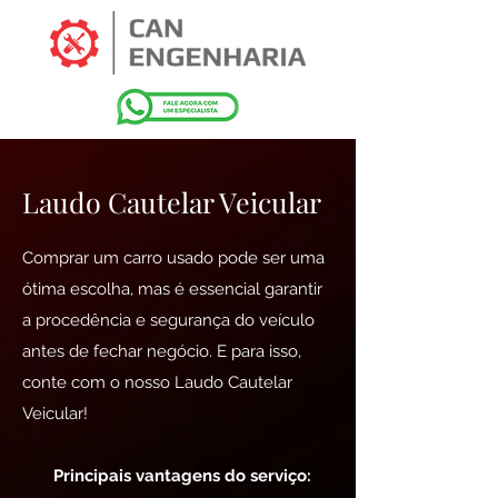
Laudo Cautelar Veicular
Comprar um carro usado pode ser uma
ótima escolha, mas é essencial garantir
a procedência e segurança do veículo
antes de fechar negócio. E para isso,
conte com o nosso Laudo Cautelar
Veicular!
Principais vantagens do serviço: