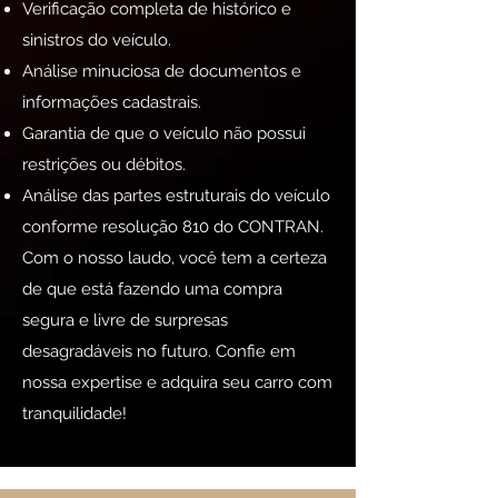
Verificação completa de histórico e
sinistros do veículo.
Análise minuciosa de documentos e
informações cadastrais.
Garantia de que o veículo não possui
restrições ou débitos.
Análise das partes estruturais do veículo
conforme resolução 810 do CONTRAN.
Com o nosso laudo, você tem a certeza
de que está fazendo uma compra
segura e livre de surpresas
desagradáveis no futuro. Confie em
nossa expertise e adquira seu carro com
tranquilidade!