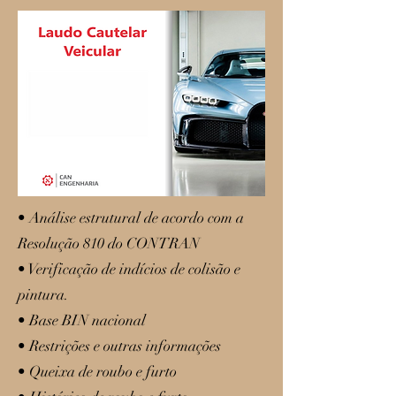
​• Análise estrutural de acordo com a
Resolução 810 do CONTRAN
• Verificação de indícios de colisão e
pintura.
• Base BIN nacional
• Restrições e outras informações
• Queixa de roubo e furto