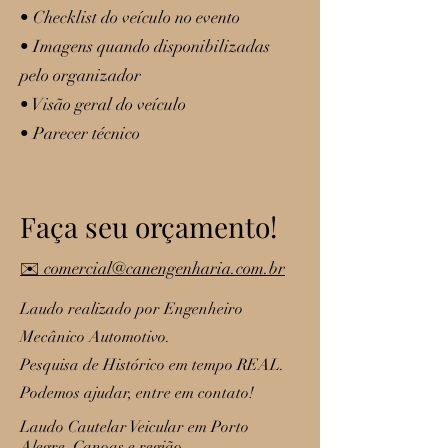
• Checklist do veículo no evento
• Imagens quando disponibilizadas
pelo organizador
• Visão geral do veículo
• Parecer técnico
Faça seu orçamento!
✉️ comercial@canengenharia.com.br
Laudo realizado por Engenheiro
Mecânico Automotivo.
Pesquisa de Histórico em tempo REAL.
Podemos ajudar, entre em contato!
Laudo Cautelar Veicular em Porto
Alegre, Canoas e região.