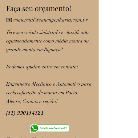
Faça seu orçamento!
✉️ comercial@canengenharia.com.br
Teve seu veículo sinistrado e classificado
equivocadamente como média monta ou
grande monta em Biguaçu?
Podemos ajudar, entre em contato!
Engenheiro Mecânico e Automotivo para
reclassificação de monta em Porto
Alegre, Canoas e região!
(51) 990154521