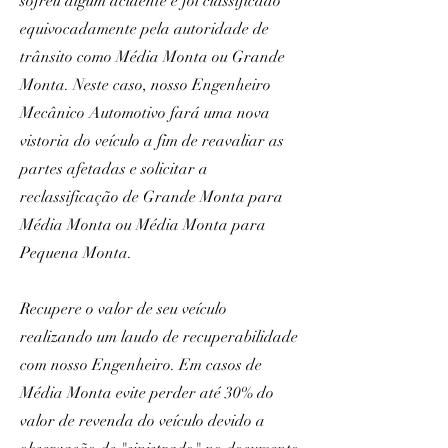
sofreu algum acidente e foi classificado
equivocadamente pela autoridade de
trânsito como Média Monta ou Grande
Monta. Neste caso, nosso Engenheiro
Mecânico Automotivo fará uma nova
vistoria do veículo a fim de reavaliar as
partes afetadas e solicitar a
reclassificação de Grande Monta para
Média Monta ou Média Monta para
Pequena Monta.
Recupere o valor de seu veículo
realizando um laudo de recuperabilidade
com nosso Engenheiro. Em casos de
Média Monta evite perder até 30% do
valor de revenda do veículo devido a