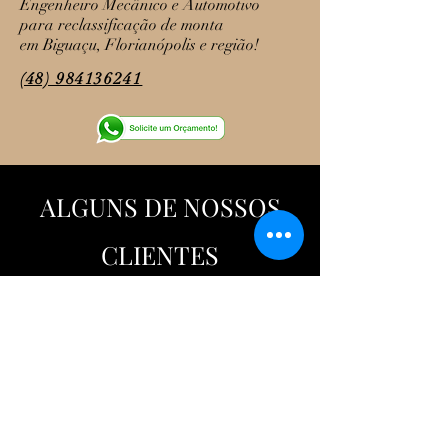
Engenheiro Mecânico e Automotivo
para reclassificação de monta
em Biguaçu, Florianópolis e região!
(48) 984136241
ALGUNS DE NOSSOS
CLIENTES