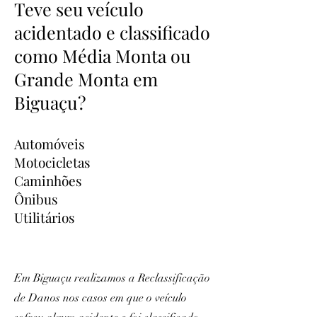
Teve seu veículo
acidentado e classificado
como Média Monta ou
Grande Monta em
Biguaçu?
Automóveis
Motocicletas
Caminhões
Ônibus
Utilitários
Em Biguaçu realizamos a Reclassificação
de Danos nos casos em que o veículo