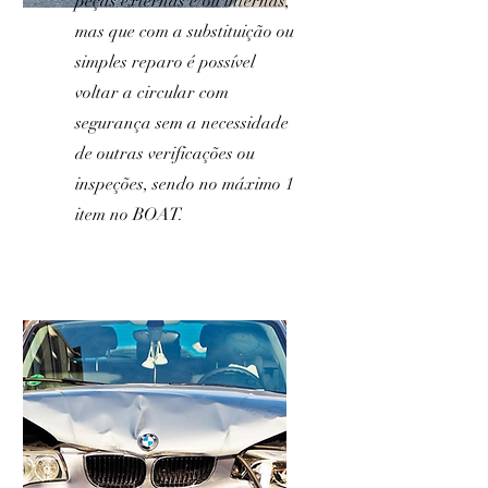
peças externas e/ou internas,
mas que com a substituição ou
simples reparo é possível
voltar a circular com
segurança sem a necessidade
de outras verificações ou
inspeções, sendo no máximo 1
item no BOAT.