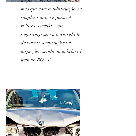
peças externas e/ou internas,
mas que com a substituição ou
simples reparo é possível
voltar a circular com
segurança sem a necessidade
de outras verificações ou
inspeções, sendo no máximo 1
item no BOAT.