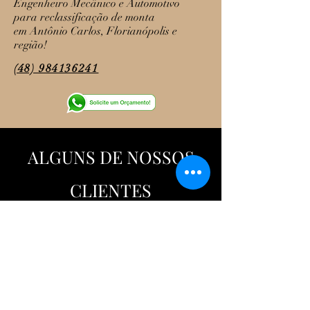
Engenheiro Mecânico e Automotivo
para reclassificação de monta
em Antônio Carlos, Florianópolis e
região!
(48) 984136241
ALGUNS DE NOSSOS
CLIENTES