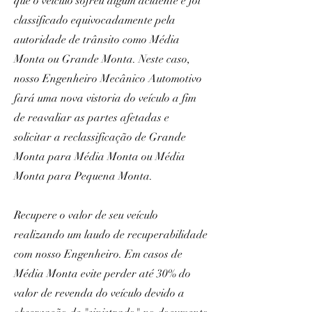
que o veículo sofreu algum acidente e foi
classificado equivocadamente pela
autoridade de trânsito como Média
Monta ou Grande Monta. Neste caso,
nosso Engenheiro Mecânico Automotivo
fará uma nova vistoria do veículo a fim
de reavaliar as partes afetadas e
solicitar a reclassificação de Grande
Monta para Média Monta ou Média
Monta para Pequena Monta.
Recupere o valor de seu veículo
realizando um laudo de recuperabilidade
com nosso Engenheiro. Em casos de
Média Monta evite perder até 30% do
valor de revenda do veículo devido a