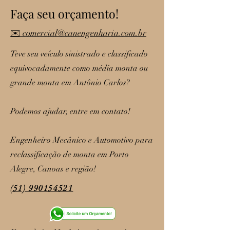
Faça seu orçamento!
✉️ comercial@canengenharia.com.br
Teve seu veículo sinistrado e classificado
equivocadamente como média monta ou
grande monta em Antônio Carlos?
Podemos ajudar, entre em contato!
Engenheiro Mecânico e Automotivo para
reclassificação de monta em Porto
Alegre, Canoas e região!
(51) 990154521