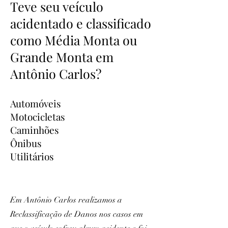
Teve seu veículo
acidentado e classificado
como Média Monta ou
Grande Monta em
Antônio Carlos?
Automóveis
Motocicletas
Caminhões
Ônibus
Utilitários
Em Antônio Carlos realizamos a
Reclassificação de Danos nos casos em