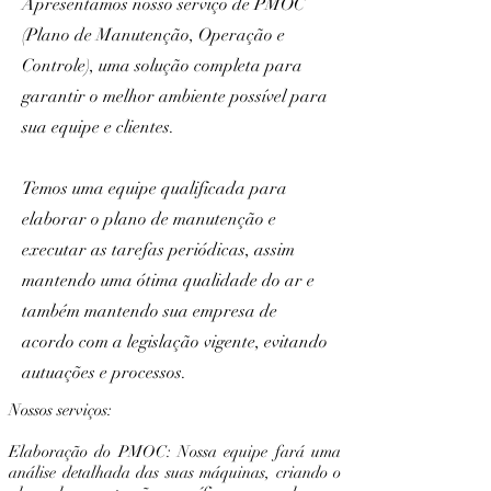
Apresentamos nosso serviço de PMOC
(Plano de Manutenção, Operação e
Controle), uma solução completa para
garantir o melhor ambiente possível para
sua equipe e clientes.
Temos uma equipe qualificada para
elaborar o plano de manutenção e
executar as tarefas periódicas, assim
mantendo uma ótima qualidade do ar e
também mantendo sua empresa de
acordo com a legislação vigente, evitando
autuações e processos.
Nossos serviços:
Elaboração do PMOC: Nossa equipe fará uma
análise detalhada das suas máquinas, criando o