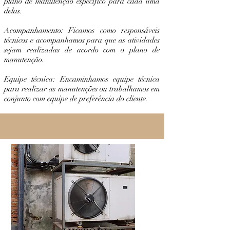
plano de manutenção específico para cada uma
delas.
Acompanhamento: Ficamos como responsáveis
técnicos e acompanhamos para que as atividades
sejam realizadas de acordo com o plano de
manutenção.
Equipe técnica: Encaminhamos equipe técnica
para realizar as manutenções ou trabalhamos em
conjunto com equipe de preferência do cliente.