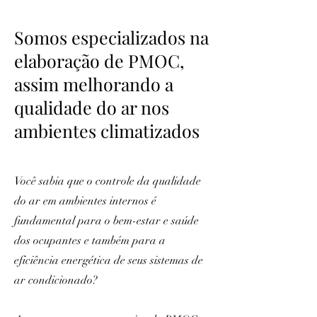
Somos especializados na
elaboração de PMOC,
assim melhorando a
qualidade do ar nos
ambientes climatizados
Você sabia que o controle da qualidade
do ar em ambientes internos é
fundamental para o bem-estar e saúde
dos ocupantes e também para a
eficiência energética de seus sistemas de
ar condicionado?