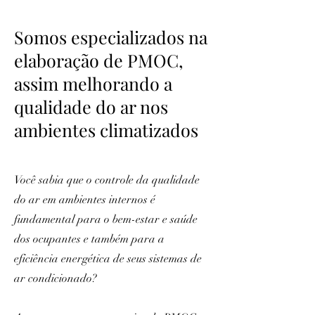
Somos especializados na
elaboração de PMOC,
assim melhorando a
qualidade do ar nos
ambientes climatizados
Você sabia que o controle da qualidade
do ar em ambientes internos é
fundamental para o bem-estar e saúde
dos ocupantes e também para a
eficiência energética de seus sistemas de
ar condicionado?