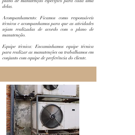
plano de manutenção específico para cada uma
delas.
Acompanhamento: Ficamos como responsáveis
técnicos e acompanhamos para que as atividades
sejam realizadas de acordo com o plano de
manutenção.
Equipe técnica: Encaminhamos equipe técnica
para realizar as manutenções ou trabalhamos em
conjunto com equipe de preferência do cliente.