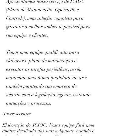
Apresentamos nosso serviço de PMOC
(Plano de Manutenção, Operação e
Controle), uma solução completa para
garantir o melhor ambiente possível para
sua equipe e clientes.
Temos uma equipe qualificada para
elaborar o plano de manutenção e
executar as tarefas periódicas, assim
mantendo uma ótima qualidade do ar e
também mantendo sua empresa de
acordo com a legislação vigente, evitando
autuações e processos.
Nossos serviços:
Elaboração do PMOC: Nossa equipe fará uma
análise detalhada das suas máquinas, criando o