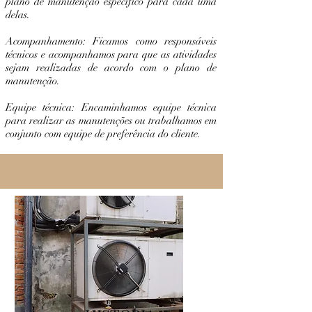
plano de manutenção específico para cada uma
delas.
Acompanhamento: Ficamos como responsáveis
técnicos e acompanhamos para que as atividades
sejam realizadas de acordo com o plano de
manutenção.
Equipe técnica: Encaminhamos equipe técnica
para realizar as manutenções ou trabalhamos em
conjunto com equipe de preferência do cliente.