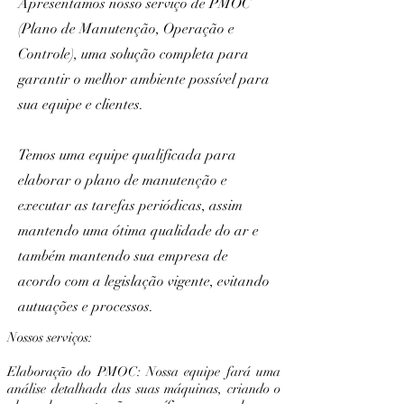
Apresentamos nosso serviço de PMOC
(Plano de Manutenção, Operação e
Controle), uma solução completa para
garantir o melhor ambiente possível para
sua equipe e clientes.
Temos uma equipe qualificada para
elaborar o plano de manutenção e
executar as tarefas periódicas, assim
mantendo uma ótima qualidade do ar e
também mantendo sua empresa de
acordo com a legislação vigente, evitando
autuações e processos.
Nossos serviços:
Elaboração do PMOC: Nossa equipe fará uma
análise detalhada das suas máquinas, criando o