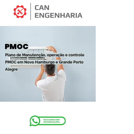
PMOC
Plano de Manutenção, operação e controle
PMOC em Novo Hamburgo e Grande Porto
Alegre