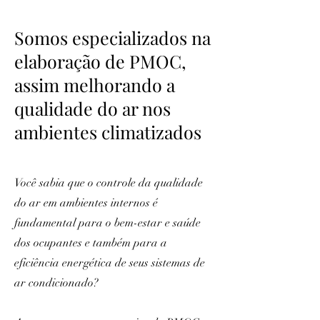
Somos especializados na
elaboração de PMOC,
assim melhorando a
qualidade do ar nos
ambientes climatizados
Você sabia que o controle da qualidade
do ar em ambientes internos é
fundamental para o bem-estar e saúde
dos ocupantes e também para a
eficiência energética de seus sistemas de
ar condicionado?