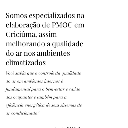
Somos especializados na
elaboração de PMOC em
Criciúma, assim
melhorando a qualidade
do ar nos ambientes
climatizados
Você sabia que o controle da qualidade
do ar em ambientes internos é
fundamental para o bem-estar e saúde
dos ocupantes e também para a
eficiência energética de seus sistemas de
ar condicionado?