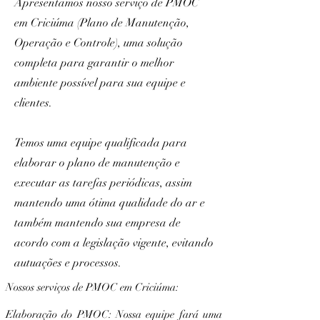
Apresentamos nosso serviço de PMOC
em Criciúma (Plano de Manutenção,
Operação e Controle), uma solução
completa para garantir o melhor
ambiente possível para sua equipe e
clientes.
Temos uma equipe qualificada para
elaborar o plano de manutenção e
executar as tarefas periódicas, assim
mantendo uma ótima qualidade do ar e
também mantendo sua empresa de
acordo com a legislação vigente, evitando
autuações e processos.
Nossos serviços de PMOC em Criciúma:
Elaboração do PMOC: Nossa equipe fará uma