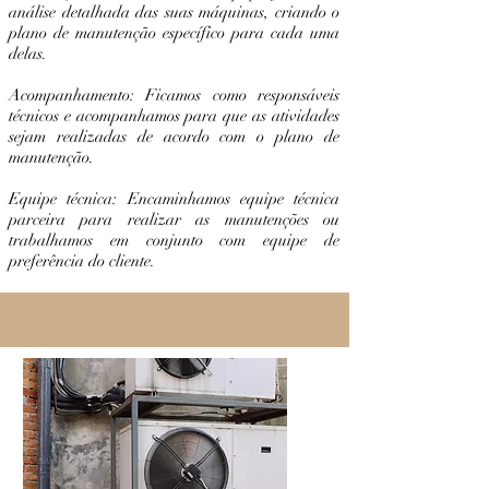
análise detalhada das suas máquinas, criando o
plano de manutenção específico para cada uma
delas.
Acompanhamento: Ficamos como responsáveis
técnicos e acompanhamos para que as atividades
sejam realizadas de acordo com o plano de
manutenção.
Equipe técnica: Encaminhamos equipe técnica
parceira para realizar as manutenções ou
trabalhamos em conjunto com equipe de
preferência do cliente.