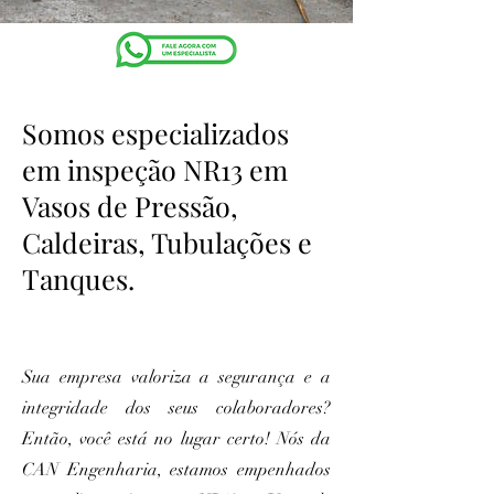
Somos especializados
em inspeção NR13 em
Vasos de Pressão,
Caldeiras, Tubulações e
Tanques.
Sua empresa valoriza a segurança e a
integridade dos seus colaboradores?
Então, você está no lugar certo! Nós da
CAN Engenharia, estamos empenhados