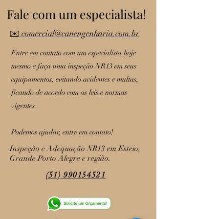
Fale com um especialista!
✉️ comercial@canengenharia.com.br
Entre em contato com um especialista hoje
mesmo e faça uma inspeção NR13 em seus
equipamentos, evitando acidentes e multas,
ficando de acordo com as leis e normas
vigentes.
Podemos ajudar, entre em contato!
Inspeção e Adequação NR13 em Esteio,
Grande Porto Alegre e região.
(51) 990154521