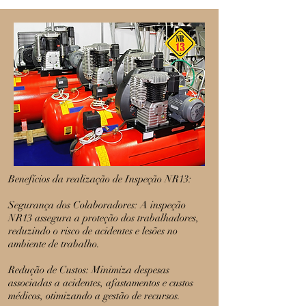
Benefícios da realização de Inspeção NR13:
Segurança dos Colaboradores: A inspeção
NR13 assegura a proteção dos trabalhadores,
reduzindo o risco de acidentes e lesões no
ambiente de trabalho.
Redução de Custos: Minimiza despesas
associadas a acidentes, afastamentos e custos
médicos, otimizando a gestão de recursos.