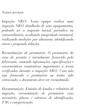
Nossos serviços:
Inspeção NR13: Nossa equipe realiza uma
inspeção NR13 detalhada de seus equipamentos,
podendo ser a inspeção inicial, periódica ou
extraordinária, avaliando integridade estrutural,
realizando medições por ultrassom, identificando
riscos e propondo soluções.
Reconstituição de prontuário: O prontuário do
vaso de pressão é inicialmente fornecido pelo
fabricante, contendo informações, especificações e
características construtivas importantes a serem
verificadas durante a inspeção NR13. Caso não
seja fornecido o prontuário ou tenha sido
extraviado, o documento deve ser reconstituído.
Documentação: Emissão de laudos e relatórios de
inspeção, reconstituição de prontuário caso
necessário, placas e adesivos de identificação,
TAG e categorização.