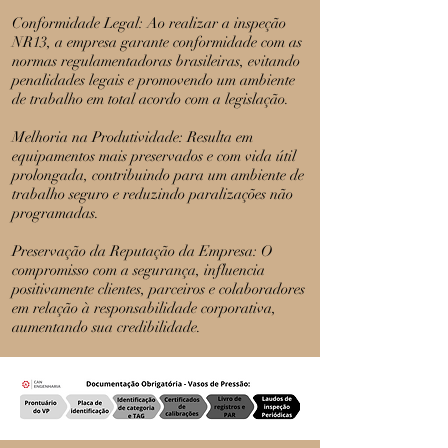
Conformidade Legal: Ao realizar a inspeção
NR13, a empresa garante conformidade com as
normas regulamentadoras brasileiras, evitando
penalidades legais e promovendo um ambiente
de trabalho em total acordo com a legislação.
Melhoria na Produtividade: Resulta em
equipamentos mais preservados e com vida útil
prolongada, contribuindo para um ambiente de
trabalho seguro e reduzindo paralizações não
programadas.
Preservação da Reputação da Empresa: O
compromisso com a segurança, influencia
positivamente clientes, parceiros e colaboradores
em relação à responsabilidade corporativa,
aumentando sua credibilidade.