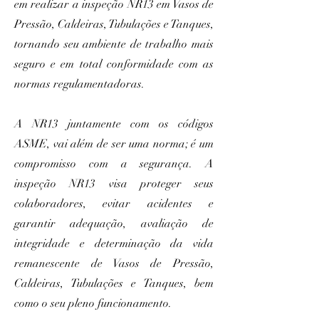
em realizar a inspeção NR13 em Vasos de
Pressão, Caldeiras, Tubulações e Tanques,
tornando seu ambiente de trabalho mais
seguro e em total conformidade com as
normas regulamentadoras.
​A NR13 juntamente com os códigos
ASME, vai além de ser uma norma; é um
compromisso com a segurança. A
inspeção NR13 visa proteger seus
colaboradores, evitar acidentes e
garantir adequação, avaliação de
integridade e determinação da vida
remanescente de Vasos de Pressão,
Caldeiras, Tubulações e Tanques, bem
como o seu pleno funcionamento.