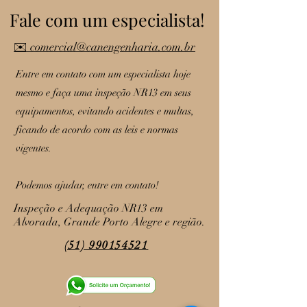
Fale com um especialista!
✉️ comercial@canengenharia.com.br
Entre em contato com um especialista hoje
mesmo e faça uma inspeção NR13 em seus
equipamentos, evitando acidentes e multas,
ficando de acordo com as leis e normas
vigentes.
Podemos ajudar, entre em contato!
Inspeção e Adequação NR13 em
Alvorada, Grande Porto Alegre e região.
(51) 990154521