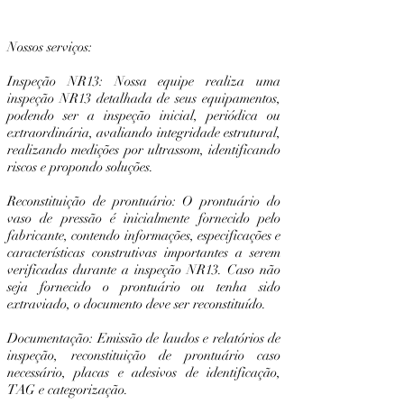
Nossos serviços:
Inspeção NR13: Nossa equipe realiza uma
inspeção NR13 detalhada de seus equipamentos,
podendo ser a inspeção inicial, periódica ou
extraordinária, avaliando integridade estrutural,
realizando medições por ultrassom, identificando
riscos e propondo soluções.
Reconstituição de prontuário: O prontuário do
vaso de pressão é inicialmente fornecido pelo
fabricante, contendo informações, especificações e
características construtivas importantes a serem
verificadas durante a inspeção NR13. Caso não
seja fornecido o prontuário ou tenha sido
extraviado, o documento deve ser reconstituído.
Documentação: Emissão de laudos e relatórios de
inspeção, reconstituição de prontuário caso
necessário, placas e adesivos de identificação,
TAG e categorização.