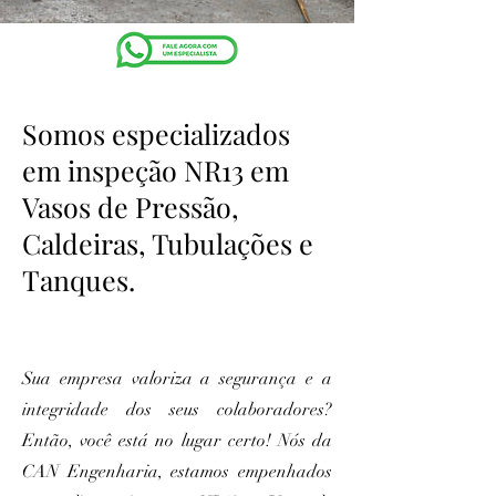
Somos especializados
em inspeção NR13 em
Vasos de Pressão,
Caldeiras, Tubulações e
Tanques.
Sua empresa valoriza a segurança e a
integridade dos seus colaboradores?
Então, você está no lugar certo! Nós da
CAN Engenharia, estamos empenhados