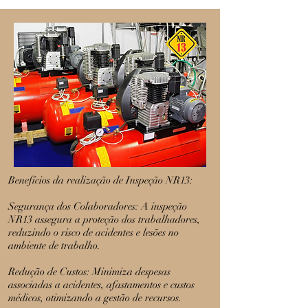
Benefícios da realização de Inspeção NR13:
Segurança dos Colaboradores: A inspeção
NR13 assegura a proteção dos trabalhadores,
reduzindo o risco de acidentes e lesões no
ambiente de trabalho.
Redução de Custos: Minimiza despesas
associadas a acidentes, afastamentos e custos
médicos, otimizando a gestão de recursos.