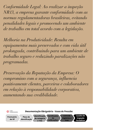
Conformidade Legal: Ao realizar a inspeção
NR13, a empresa garante conformidade com as
normas regulamentadoras brasileiras, evitando
penalidades legais e promovendo um ambiente
de trabalho em total acordo com a legislação.
Melhoria na Produtividade: Resulta em
equipamentos mais preservados e com vida útil
prolongada, contribuindo para um ambiente de
trabalho seguro e reduzindo paralizações não
programadas.
Preservação da Reputação da Empresa: O
compromisso com a segurança, influencia
positivamente clientes, parceiros e colaboradores
em relação à responsabilidade corporativa,
aumentando sua credibilidade.