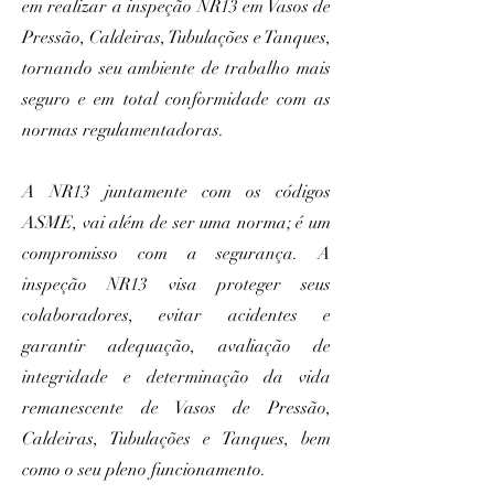
em realizar a inspeção NR13 em Vasos de
Pressão, Caldeiras, Tubulações e Tanques,
tornando seu ambiente de trabalho mais
seguro e em total conformidade com as
normas regulamentadoras.
​A NR13 juntamente com os códigos
ASME, vai além de ser uma norma; é um
compromisso com a segurança. A
inspeção NR13 visa proteger seus
colaboradores, evitar acidentes e
garantir adequação, avaliação de
integridade e determinação da vida
remanescente de Vasos de Pressão,
Caldeiras, Tubulações e Tanques, bem
como o seu pleno funcionamento.